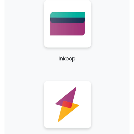
Inkoop