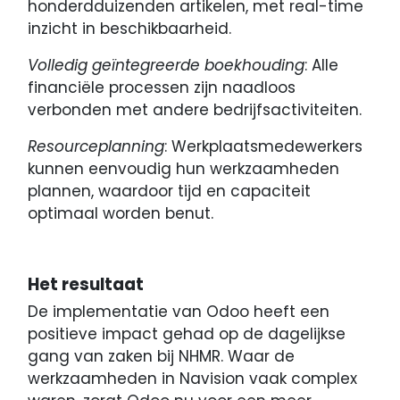
honderdduizenden artikelen, met real-time
inzicht in beschikbaarheid.
Volledig geïntegreerde boekhouding
: Alle
financiële processen zijn naadloos
verbonden met andere bedrijfsactiviteiten.
Resourceplanning
: Werkplaatsmedewerkers
kunnen eenvoudig hun werkzaamheden
plannen, waardoor tijd en capaciteit
optimaal worden benut.
Het resultaat
De implementatie van Odoo heeft een
positieve impact gehad op de dagelijkse
gang van zaken bij NHMR. Waar de
werkzaamheden in Navision vaak complex