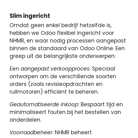
Slim ingericht
Omdat geen enkel bedrijf hetzelfde is,
hebben we Odoo flexibel ingericht voor
NHMR, en waar nodig processen aangepast
binnen de standaard van Odoo Online. Een
greep uit de belangrijkste onderwerpen:
Een aangepast verkoopproces
: Speciaal
ontworpen om de verschillende soorten
orders (zoals revisieopdrachten en
ruilmotoren) efficiënt te beheren.
Geautomatiseerde inkoop
: Bespaart tijd en
minimaliseert fouten bij het bestellen van
onderdelen.
Voorraadbeheer
: NHMR beheert