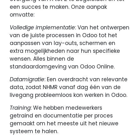
een succes te maken. Onze aanpak
omvatte:
Volledige implementatie
: Van het ontwerpen
van de juiste processen in Odoo tot het
aanpassen van lay-outs, schermen en
extra mogelijkheden naar hun specifieke
wensen. Alles binnen de
standaardomgeving van Odoo Online.
Datamigratie
: Een overdracht van relevante
data, zodat NHMR vanaf dag één van de
livegang probleemloos kon werken in Odoo.
Training
: We hebben medewerkers
getraind en documentatie per proces
gemaakt om het meeste uit het nieuwe
systeem te halen.