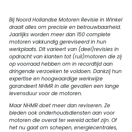
Bij Noord Hollandse Motoren Revisie in Winkel
draait alles om precisie en betrouwbaarheid.
Jaarlijks worden meer dan 150 complete
motoren vakkundig gereviseerd in hun
werkplaats. Dit varieert van (deel)revisies in
opdracht van klanten tot (ruil)motoren die zij
op voorraad hebben om in recordtijd aan
dringende verzoeken te voldoen. Dankzij hun
expertise en hoogwaardige werkwijze
garandeert NHMR in alle gevallen een lange
levensduur voor de motoren.
Maar NHMR doet meer dan reviseren. Ze
bieden ook onderhoudsdiensten aan voor
motoren die overal ter wereld actief zijn. Of
het nu gaat om schepen, energiecentrales,