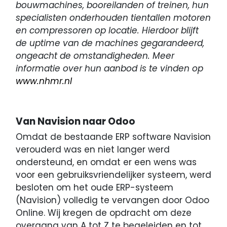
bouwmachines, booreilanden of treinen, hun
specialisten onderhouden tientallen motoren
en compressoren op locatie. Hierdoor blijft
de uptime van de machines gegarandeerd,
ongeacht de omstandigheden. Meer
informatie over hun aanbod is te vinden op
www.nhmr.nl
Van Navision naar Odoo
Omdat de bestaande ERP software Navision
verouderd was en niet langer werd
ondersteund, en omdat er een wens was
voor een gebruiksvriendelijker systeem, werd
besloten om het oude ERP-systeem
(Navision) volledig te vervangen door Odoo
Online. Wij kregen de opdracht om deze
overgang van A tot Z te begeleiden en tot