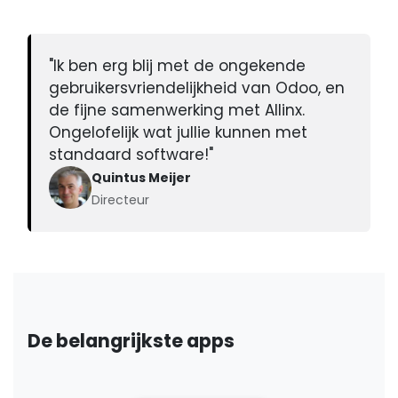
"Ik ben erg blij met de ongekende
gebruikersvriendelijkheid van Odoo, en
de fijne samenwerking met Allinx.
Ongelofelijk wat jullie kunnen met
standaard software!"
Quintus Meijer
Directeur
De belangrijkste apps