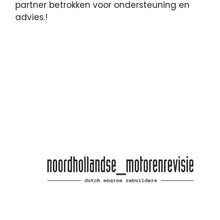
partner betrokken voor ondersteuning en
advies.!